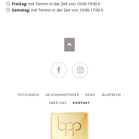
Freitag:
mit Termin in der Zeit von 10:00-19:00 h
Samstag:
mit Termin in der Zeit von 10:00-17:00 h
Facebook
Instagram
NAVIGATION
FOTOGRAFIE
GESCHENKEFINDER
NEWS
BILDPREISE
ÜBERSPRINGEN
ÜBER UNS
KONTAKT