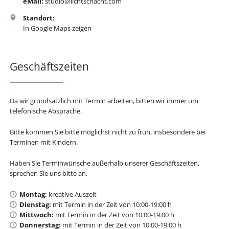
eMail:
studio@lichtschacht.com
Standort:
In Google Maps zeigen
Geschäftszeiten
Da wir grundsätzlich mit Termin arbeiten, bitten wir immer um
telefonische Absprache.
Bitte kommen Sie bitte möglichst nicht zu früh, insbesondere bei
Terminen mit Kindern.
Haben Sie Terminwünsche außerhalb unserer Geschäftszeiten,
sprechen Sie uns bitte an.
Montag:
kreative Auszeit
Dienstag:
mit Termin in der Zeit von 10:00-19:00 h
Mittwoch:
mit Termin in der Zeit von 10:00-19:00 h
Donnerstag:
mit Termin in der Zeit von 10:00-19:00 h