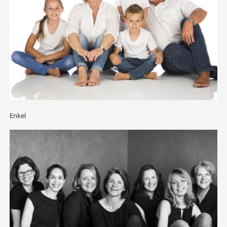
Enkel