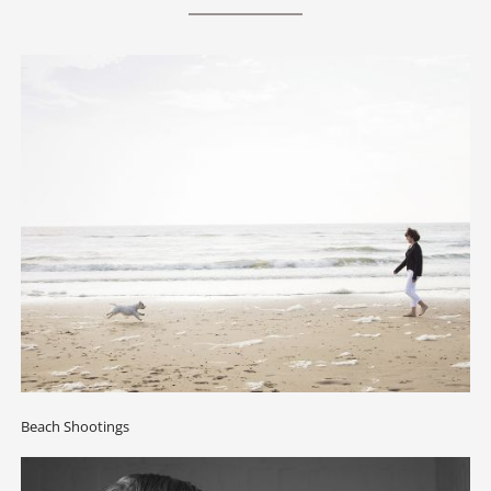
Beach Shootings