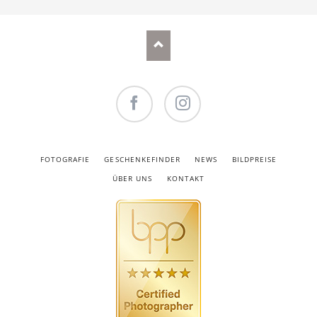
Facebook
Instagram
NAVIGATION
FOTOGRAFIE
GESCHENKEFINDER
NEWS
BILDPREISE
ÜBERSPRINGEN
ÜBER UNS
KONTAKT