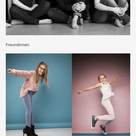
Freundinnen