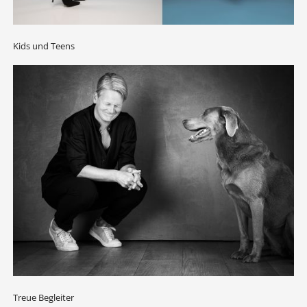
Kids und Teens
Treue Begleiter