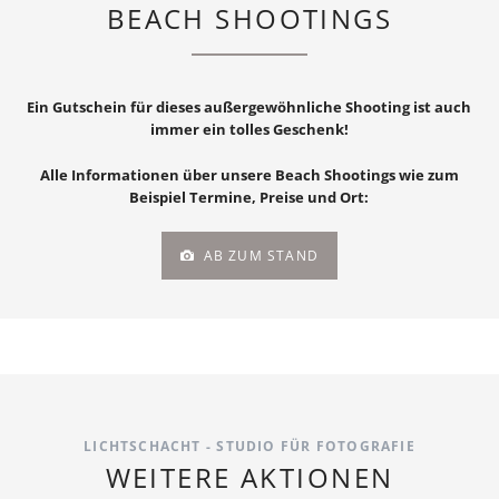
BEACH SHOOTINGS
Ein Gutschein für dieses außergewöhnliche Shooting ist auch
immer ein tolles Geschenk!
Alle Informationen über unsere Beach Shootings wie zum
Beispiel Termine, Preise und Ort:
AB ZUM STAND
LICHTSCHACHT - STUDIO FÜR FOTOGRAFIE
WEITERE AKTIONEN