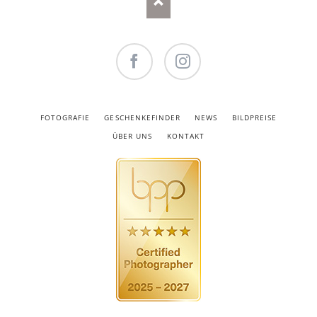
Facebook
Instagram
NAVIGATION
FOTOGRAFIE
GESCHENKEFINDER
NEWS
BILDPREISE
ÜBERSPRINGEN
ÜBER UNS
KONTAKT