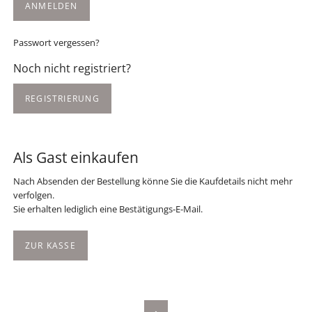
ANMELDEN
Passwort vergessen?
Noch nicht registriert?
REGISTRIERUNG
Als Gast einkaufen
Nach Absenden der Bestellung könne Sie die Kaufdetails nicht mehr
verfolgen.
Sie erhalten lediglich eine Bestätigungs-E-Mail.
ZUR KASSE