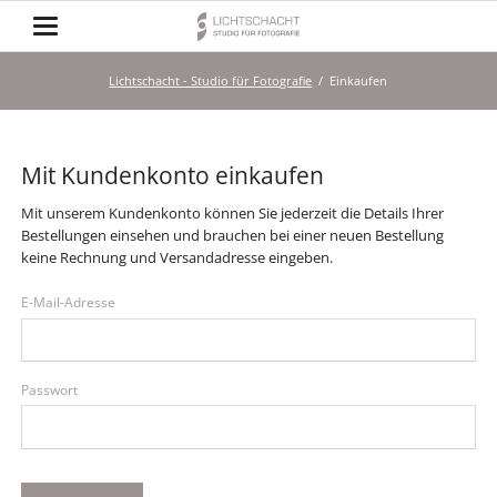
Lichtschacht - Studio für Fotografie
Einkaufen
Mit Kundenkonto einkaufen
Mit unserem Kundenkonto können Sie jederzeit die Details Ihrer
Bestellungen einsehen und brauchen bei einer neuen Bestellung
keine Rechnung und Versandadresse eingeben.
E-Mail-Adresse
Passwort