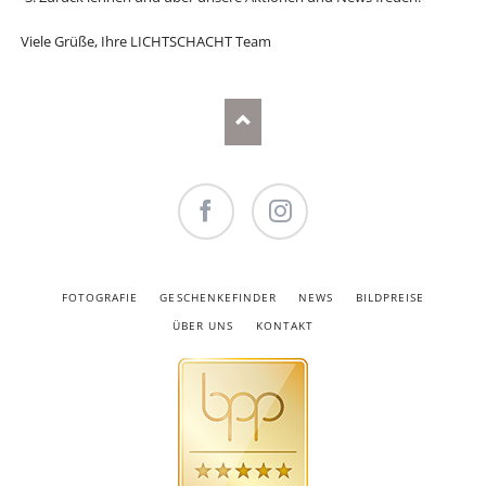
Viele Grüße, Ihre LICHTSCHACHT Team
Facebook
Instagram
NAVIGATION
FOTOGRAFIE
GESCHENKEFINDER
NEWS
BILDPREISE
ÜBERSPRINGEN
ÜBER UNS
KONTAKT