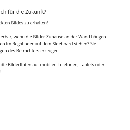
h für die Zukunft?
kten Bildes zu erhalten!
nderbar, wenn die Bilder Zuhause an der Wand hängen
en im Regal oder auf dem Sideboard stehen? Sie
gen des Betrachters erzeugen.
ie Bilderfluten auf mobilen Telefonen, Tablets oder
n!