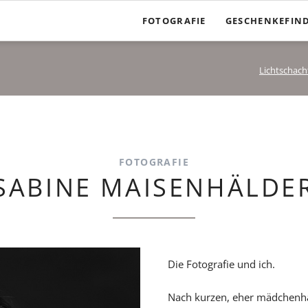
FOTOGRAFIE
GESCHENKEFIN
Lichtschacht
FOTOGRAFIE
SABINE MAISENHÄLDE
Die Fotografie und ich.
Nach kurzen, eher mädchenhaft